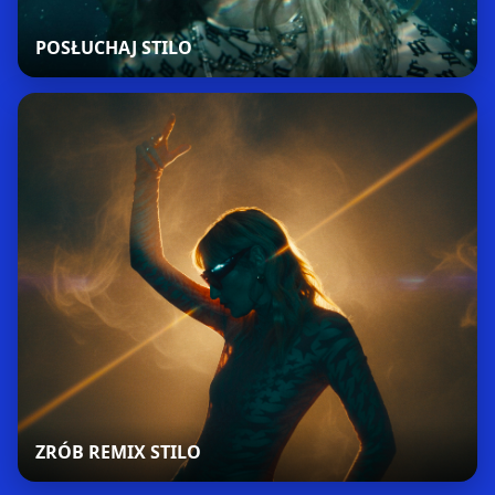
POSŁUCHAJ STILO
ZRÓB REMIX STILO